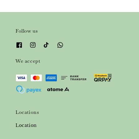
Follow us
We accept
Locations
Location