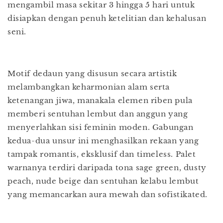
mengambil masa sekitar 3 hingga 5 hari untuk
disiapkan dengan penuh ketelitian dan kehalusan
seni.
Motif dedaun yang disusun secara artistik
melambangkan keharmonian alam serta
ketenangan jiwa, manakala elemen riben pula
memberi sentuhan lembut dan anggun yang
menyerlahkan sisi feminin moden. Gabungan
kedua-dua unsur ini menghasilkan rekaan yang
tampak romantis, eksklusif dan timeless. Palet
warnanya terdiri daripada tona sage green, dusty
peach, nude beige dan sentuhan kelabu lembut
yang memancarkan aura mewah dan sofistikated.