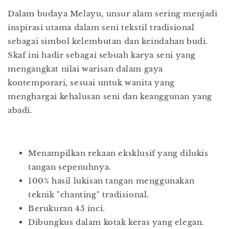
Dalam budaya Melayu, unsur alam sering menjadi
inspirasi utama dalam seni tekstil tradisional
sebagai simbol kelembutan dan keindahan budi.
Skaf ini hadir sebagai sebuah karya seni yang
mengangkat nilai warisan dalam gaya
kontemporari, sesuai untuk wanita yang
menghargai kehalusan seni dan keanggunan yang
abadi.
Menampilkan rekaan eksklusif yang dilukis
tangan sepenuhnya.
100% hasil lukisan tangan menggunakan
teknik "chanting" tradisional.
Berukuran 45 inci.
Dibungkus dalam kotak keras yang elegan.