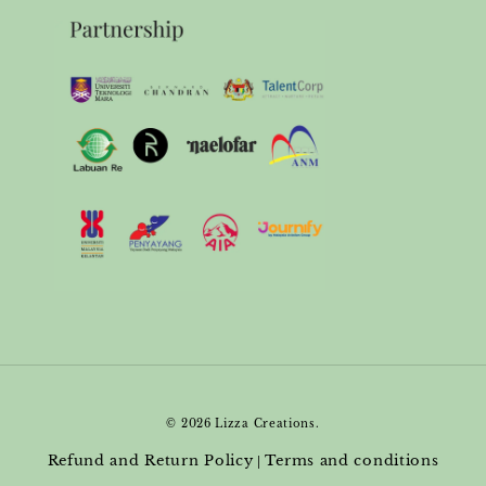
© 2026 Lizza Creations.
Refund and Return Policy
Terms and conditions
|