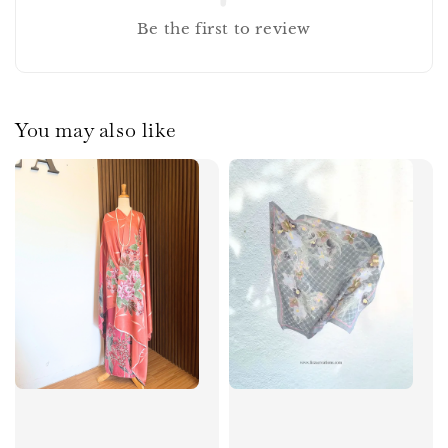
Be the first to review
You may also like