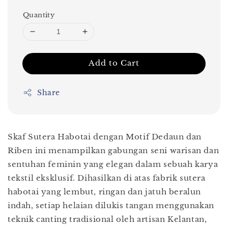
Quantity
Add to Cart
Share
Skaf Sutera Habotai dengan Motif Dedaun dan
Riben ini menampilkan gabungan seni warisan dan
sentuhan feminin yang elegan dalam sebuah karya
tekstil eksklusif. Dihasilkan di atas fabrik sutera
habotai yang lembut, ringan dan jatuh beralun
indah, setiap helaian dilukis tangan menggunakan
teknik canting tradisional oleh artisan Kelantan,