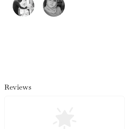
Reviews