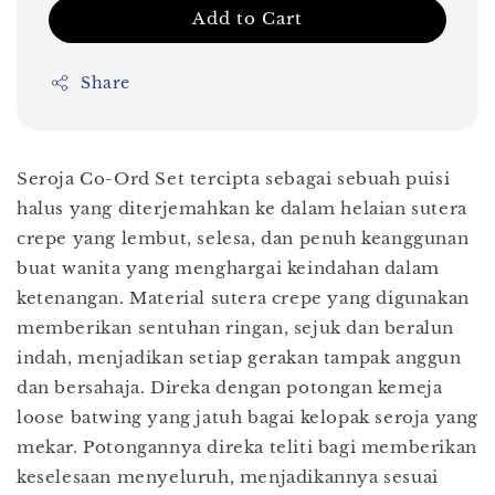
Add to Cart
Share
Seroja Co-Ord Set tercipta sebagai sebuah puisi
halus yang diterjemahkan ke dalam helaian sutera
crepe yang lembut, selesa, dan penuh keanggunan
buat wanita yang menghargai keindahan dalam
ketenangan. Material sutera crepe yang digunakan
memberikan sentuhan ringan, sejuk dan beralun
indah, menjadikan setiap gerakan tampak anggun
dan bersahaja. Direka dengan potongan kemeja
loose batwing yang jatuh bagai kelopak seroja yang
mekar. Potongannya direka teliti bagi memberikan
keselesaan menyeluruh, menjadikannya sesuai