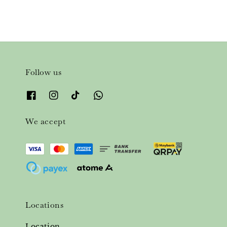
Follow us
We accept
Locations
Location