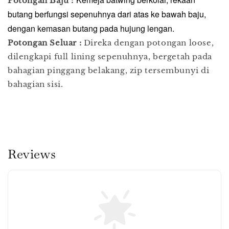
Potongan Baju :
butang berfungsi sepenuhnya dari atas ke bawah baju,
dengan kemasan butang pada hujung lengan.
Potongan Seluar :
Direka dengan potongan loose,
dilengkapi full lining sepenuhnya, bergetah pada
bahagian pinggang belakang, zip tersembunyi di
bahagian sisi.
Reviews