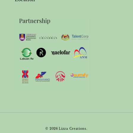
© 2026 Lizza Creations.