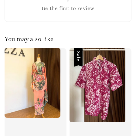
Be the first to review
You may also like
Sale