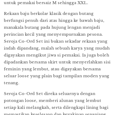
untuk pemakai bersaiz M sehingga XXL.
Rekaan baju berkolar klasik dengan butang
berfungsi penuh dari atas hingga ke bawah baju,
manakala butang pada hujung lengan menjadi
perincian kecil yang menyempurnakan pesona.
Seroja Co-Ord Set ini bukan sekadar rekaan yang
indah dipandang, malah sebuah karya yang mudah
digayakan mengikut jiwa si pemakai. Ia juga boleh
dipadankan bersama skirt untuk menyerlahkan sisi
feminin yang lembut, atau digayakan bersama
seluar loose yang plain bagi tampilan moden yang
tenang.
Seroja Co-Ord Set direka seluarnya dengan
potongan loose, memberi alunan yang lembut
setiap kali melangkah, serta dilengkapi lining bagi
memastikan keselesaan dan keyakinan sepanjang