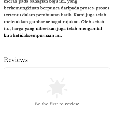
merah pada bahagian baju ini, yang
berkemungkinan berpunca daripada proses-proses
tertentu dalam pembuatan batik. Kami juga telah
meletakkan gambar sebagai rujukan. Oleh sebab
itu, harga
yang diberikan juga telah mengambil
kira ketidaksempurnaan ini.
Reviews
Be the first to review