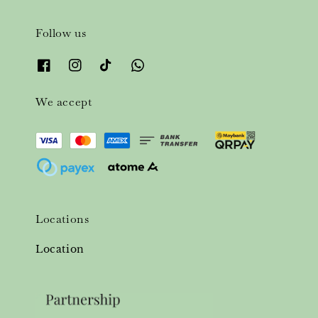
Follow us
We accept
Locations
Location