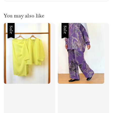
You may also like
Sale
Sale