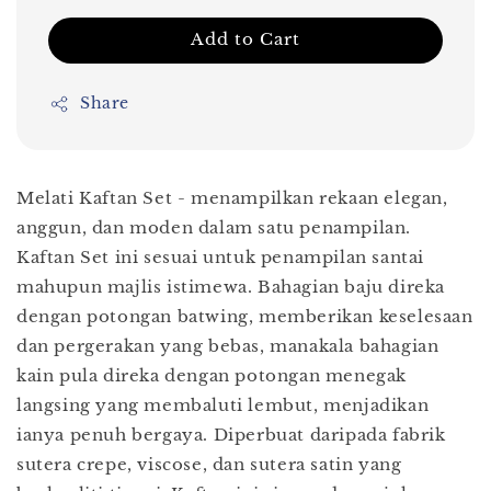
Add to Cart
Share
Melati Kaftan Set - menampilkan rekaan elegan,
anggun, dan moden dalam satu penampilan.
Kaftan Set ini sesuai untuk penampilan santai
mahupun majlis istimewa. Bahagian baju direka
dengan potongan batwing, memberikan keselesaan
dan pergerakan yang bebas, manakala bahagian
kain pula direka dengan potongan menegak
langsing yang membaluti lembut, menjadikan
ianya penuh bergaya. Diperbuat daripada fabrik
sutera crepe, viscose, dan sutera satin yang