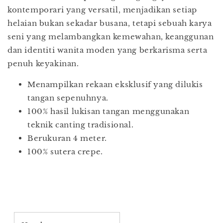
kontemporari yang versatil, menjadikan setiap
helaian bukan sekadar busana, tetapi sebuah karya
seni yang melambangkan kemewahan, keanggunan
dan identiti wanita moden yang berkarisma serta
penuh keyakinan.
Menampilkan rekaan eksklusif yang dilukis
tangan sepenuhnya.
100% hasil lukisan tangan menggunakan
teknik canting tradisional.
Berukuran 4 meter.
100% sutera crepe.