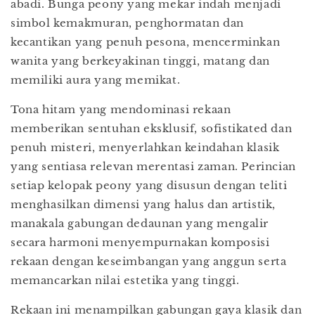
abadi. Bunga peony yang mekar indah menjadi
simbol kemakmuran, penghormatan dan
kecantikan yang penuh pesona, mencerminkan
wanita yang berkeyakinan tinggi, matang dan
memiliki aura yang memikat.
Tona hitam yang mendominasi rekaan
memberikan sentuhan eksklusif, sofistikated dan
penuh misteri, menyerlahkan keindahan klasik
yang sentiasa relevan merentasi zaman. Perincian
setiap kelopak peony yang disusun dengan teliti
menghasilkan dimensi yang halus dan artistik,
manakala gabungan dedaunan yang mengalir
secara harmoni menyempurnakan komposisi
rekaan dengan keseimbangan yang anggun serta
memancarkan nilai estetika yang tinggi.
Rekaan ini menampilkan gabungan gaya klasik dan