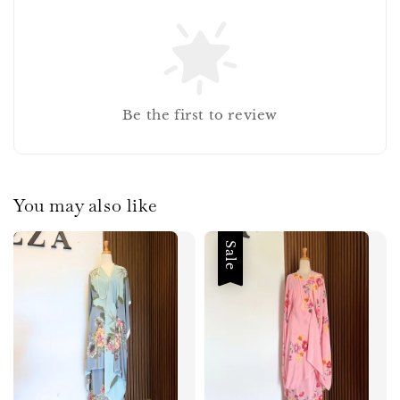
Be the first to review
You may also like
Sale