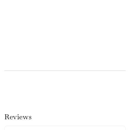
Reviews