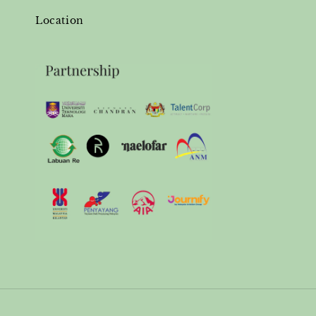
Location