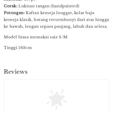
Corak:
Lukisan tangan (handpainted)
Potongan:
Kaftan kemeja longgar, kolar baju
kemeja klasik, butang tersembunyi dari atas hingga
ke bawah, lengan separa panjang, labuh dan selesa.
Model biasa memakai saiz S/M
Tinggi 163cm
Reviews