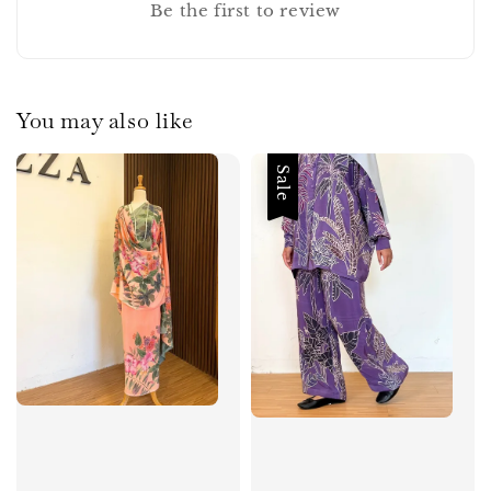
Be the first to review
You may also like
Sale