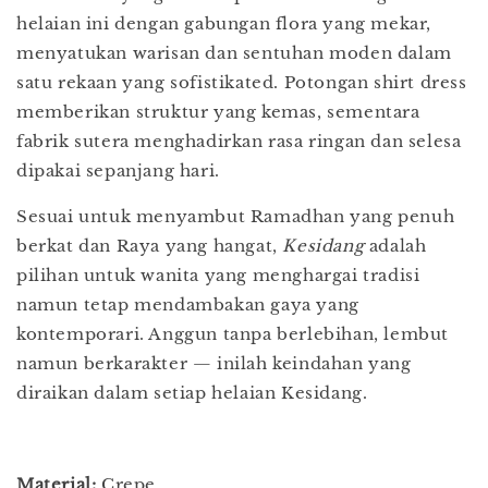
helaian ini dengan gabungan flora yang mekar,
menyatukan warisan dan sentuhan moden dalam
satu rekaan yang sofistikated. Potongan shirt dress
memberikan struktur yang kemas, sementara
fabrik sutera menghadirkan rasa ringan dan selesa
dipakai sepanjang hari.
Sesuai untuk menyambut Ramadhan yang penuh
berkat dan Raya yang hangat,
Kesidang
adalah
pilihan untuk wanita yang menghargai tradisi
namun tetap mendambakan gaya yang
kontemporari. Anggun tanpa berlebihan, lembut
namun berkarakter — inilah keindahan yang
diraikan dalam setiap helaian Kesidang.
Material:
Crepe