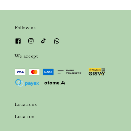
Follow us
We accept
Locations
Location