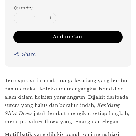
Quantity
Add to Cart
Share
Terinspirasi daripada bunga kesidang yang lembut
dan memikat, koleksi ini mengangkat keindahan
alam dalam helaian yang anggun. Dijahit daripada
sutera yang halus dan beralun indah,
Kesidang
Shirt Dress
jatuh lembut mengikut setiap langkah,
mencipta siluet flowy yang tenang dan elegan.
Motif batik yang dilukis penuh seni menghiasi