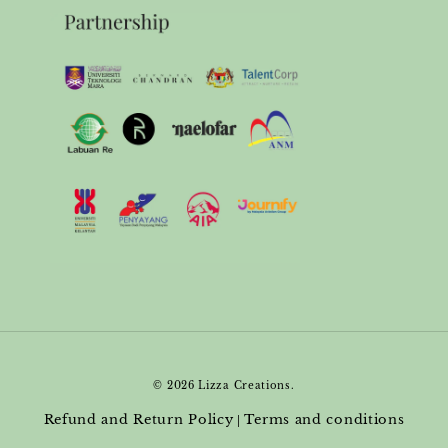
© 2026 Lizza Creations.
Refund and Return Policy
Terms and conditions
|