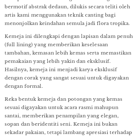
bermotif abstrak dedaun, dilukis secara teliti oleh
artis kami menggunakan teknik canting bagi
menonjolkan keindahan semula jadi flora tropika.
Kemeja ini dilengkapi dengan lapisan dalam penuh
(full lining) yang memberikan keselesaan
tambahan, kemasan lebih kemas serta memastikan
pemakaian yang lebih yakin dan eksklusif.
Hasilnya, kemeja ini menjadi karya eksklusif
dengan corak yang sangat sesuai untuk digayakan
dengan formal.
Reka bentuk kemeja dan potongan yang kemas
sesuai digayakan untuk acara rasmi mahupun
santai, memberikan penampilan yang elegan,
sopan dan beridentiti seni. Kemeja ini bukan
sekadar pakaian, tetapi lambang apresiasi terhadap