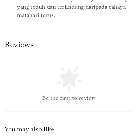
yang teduh dan terlindung daripada cahaya
matahari terus.
Reviews
Be the first to review
You may also like