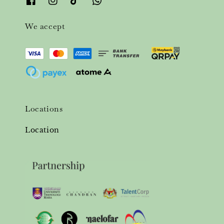
We accept
Locations
Location