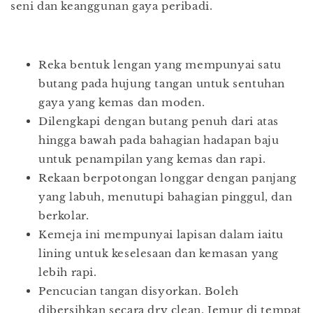
seni dan keanggunan gaya peribadi.
Reka bentuk lengan yang mempunyai satu
butang pada hujung tangan untuk sentuhan
gaya yang kemas dan moden.
Dilengkapi dengan butang penuh dari atas
hingga bawah pada bahagian hadapan baju
untuk penampilan yang kemas dan rapi.
Rekaan berpotongan longgar dengan panjang
yang labuh, menutupi bahagian pinggul, dan
berkolar.
Kemeja ini mempunyai lapisan dalam iaitu
lining untuk keselesaan dan kemasan yang
lebih rapi.
Pencucian tangan disyorkan. Boleh
dibersihkan secara dry clean. Jemur di tempat