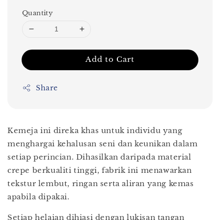
Quantity
Add to Cart
Share
Kemeja ini direka khas untuk individu yang
menghargai kehalusan seni dan keunikan dalam
setiap perincian. Dihasilkan daripada material
crepe berkualiti tinggi, fabrik ini menawarkan
tekstur lembut, ringan serta aliran yang kemas
apabila dipakai.
Setiap helaian dihiasi dengan lukisan tangan