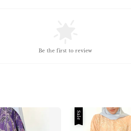
Be the first to review
Sale