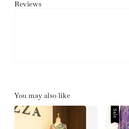
Reviews
You may also like
Sale