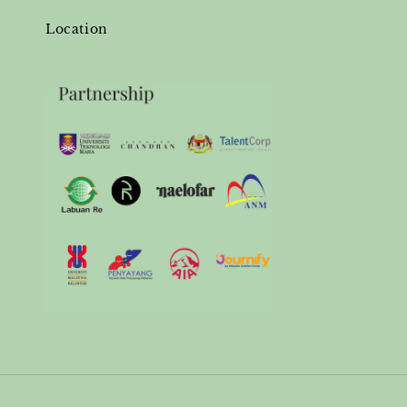
Location