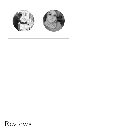
Reviews