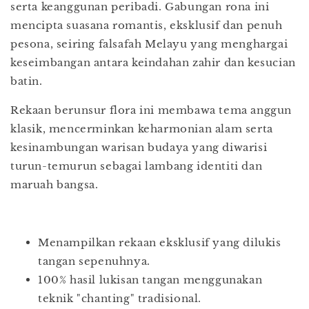
serta keanggunan peribadi. Gabungan rona ini
mencipta suasana romantis, eksklusif dan penuh
pesona, seiring falsafah Melayu yang menghargai
keseimbangan antara keindahan zahir dan kesucian
batin.
Rekaan berunsur flora ini membawa tema anggun
klasik, mencerminkan keharmonian alam serta
kesinambungan warisan budaya yang diwarisi
turun-temurun sebagai lambang identiti dan
maruah bangsa.
Menampilkan rekaan eksklusif yang dilukis
tangan sepenuhnya.
100% hasil lukisan tangan menggunakan
teknik "chanting" tradisional.