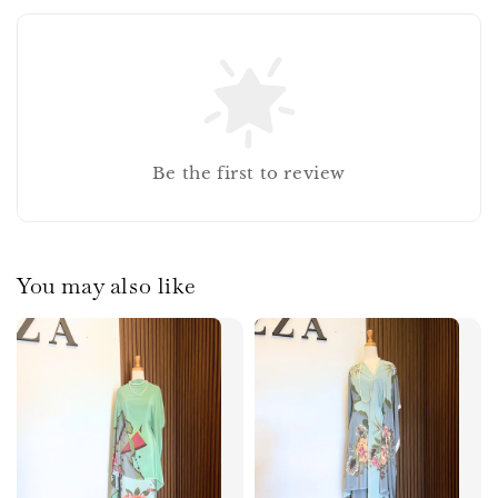
Be the first to review
You may also like