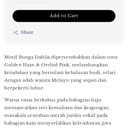
Add to Cart
Share
Motif Bunga Dahlia dipersembahkan dalam tona
Golden Haze & Orchid Pink, melambangkan
keindahan yang bersulam kehalusan budi, selari
dengan adab wanita Melayu yang sopan dan
berpekerti luhur.
Warna emas berkabus pada bahagian baju
memancarkan seri kemuliaan dan keagungan,
manakala sentuhan merah jambu orkid pada
bahagian kain menyerlahkan kelembutan jiwa